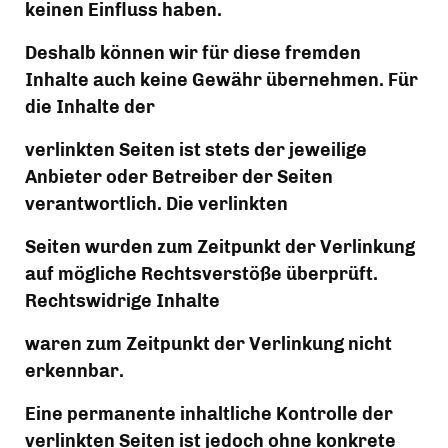
keinen Einfluss haben.
Deshalb können wir für diese fremden 
Inhalte auch keine Gewähr übernehmen. Für 
die Inhalte der
verlinkten Seiten ist stets der jeweilige 
Anbieter oder Betreiber der Seiten 
verantwortlich. Die verlinkten
Seiten wurden zum Zeitpunkt der Verlinkung 
auf mögliche Rechtsverstöße überprüft. 
Rechtswidrige Inhalte
waren zum Zeitpunkt der Verlinkung nicht 
erkennbar.
Eine permanente inhaltliche Kontrolle der 
verlinkten Seiten ist jedoch ohne konkrete 