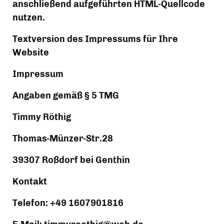
anschließend aufgeführten HTML-Quellcode 
nutzen.
Textversion des Impressums für Ihre 
Website
Impressum
Angaben gemäß § 5 TMG
Timmy Röthig
Thomas-Münzer-Str.28 
39307 Roßdorf bei Genthin
Kontakt
Telefon: +49 1607901816