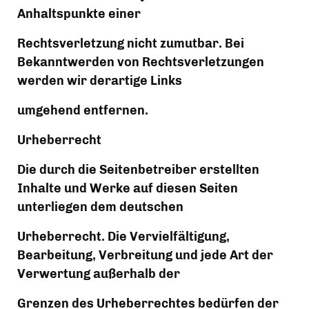
Anhaltspunkte einer
Rechtsverletzung nicht zumutbar. Bei 
Bekanntwerden von Rechtsverletzungen 
werden wir derartige Links
umgehend entfernen.
Urheberrecht
Die durch die Seitenbetreiber erstellten 
Inhalte und Werke auf diesen Seiten 
unterliegen dem deutschen
Urheberrecht. Die Vervielfältigung, 
Bearbeitung, Verbreitung und jede Art der 
Verwertung außerhalb der
Grenzen des Urheberrechtes bedürfen der 