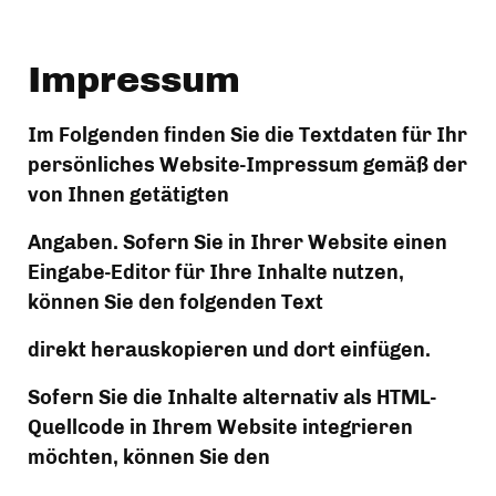
Impressum
Im Folgenden finden Sie die Textdaten für Ihr 
persönliches Website-Impressum gemäß der 
von Ihnen getätigten
Angaben. Sofern Sie in Ihrer Website einen 
Eingabe-Editor für Ihre Inhalte nutzen, 
können Sie den folgenden Text
direkt herauskopieren und dort einfügen.
Sofern Sie die Inhalte alternativ als HTML-
Quellcode in Ihrem Website integrieren 
möchten, können Sie den