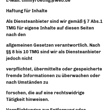
E-Mail: timmyroethig@web.de
Haftung für Inhalte
Als Diensteanbieter sind wir gemäß § 7 Abs.1 
TMG für eigene Inhalte auf diesen Seiten 
nach den
allgemeinen Gesetzen verantwortlich. Nach 
§§ 8 bis 10 TMG sind wir als Diensteanbieter 
jedoch nicht
verpflichtet, übermittelte oder gespeicherte 
fremde Informationen zu überwachen oder 
nach Umständen zu
forschen, die auf eine rechtswidrige 
Tätigkeit hinweisen.