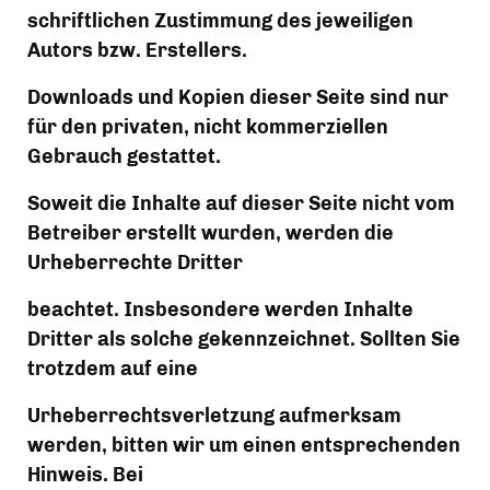
schriftlichen Zustimmung des jeweiligen 
Autors bzw. Erstellers.
Downloads und Kopien dieser Seite sind nur 
für den privaten, nicht kommerziellen 
Gebrauch gestattet.
Soweit die Inhalte auf dieser Seite nicht vom 
Betreiber erstellt wurden, werden die 
Urheberrechte Dritter
beachtet. Insbesondere werden Inhalte 
Dritter als solche gekennzeichnet. Sollten Sie 
trotzdem auf eine
Urheberrechtsverletzung aufmerksam 
werden, bitten wir um einen entsprechenden 
Hinweis. Bei