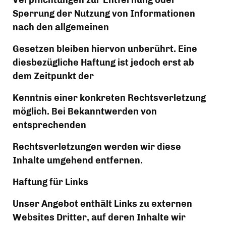
Verpflichtungen zur Entfernung oder 
Sperrung der Nutzung von Informationen 
nach den allgemeinen
Gesetzen bleiben hiervon unberührt. Eine 
diesbezügliche Haftung ist jedoch erst ab 
dem Zeitpunkt der
Kenntnis einer konkreten Rechtsverletzung 
möglich. Bei Bekanntwerden von 
entsprechenden
Rechtsverletzungen werden wir diese 
Inhalte umgehend entfernen.
Haftung für Links
Unser Angebot enthält Links zu externen 
Websites Dritter, auf deren Inhalte wir 